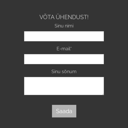
VÕTA ÜHENDUST!
Sinu nimi
E-mail
Sinu sõnum